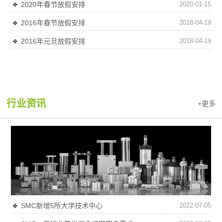
2020年春节放假安排
2020-01-15
2016年春节放假安排
2018-04-19
2016年元旦放假安排
2018-04-19
行业资讯
+更多
SMC新增5所大学技术中心
2022-07-05