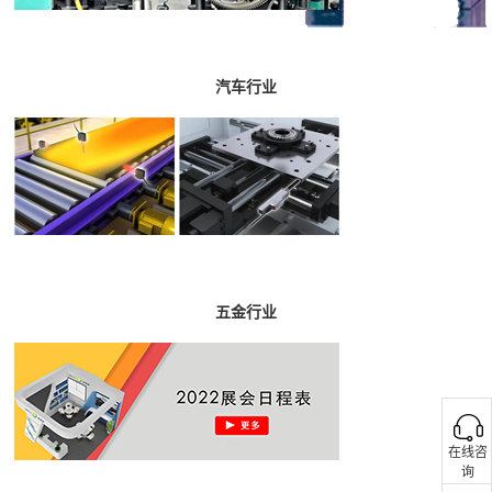
汽车行业
五金行业
在线咨
询