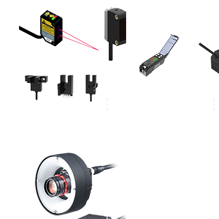
光电传感器
颜色传感器
视觉系统
机器人