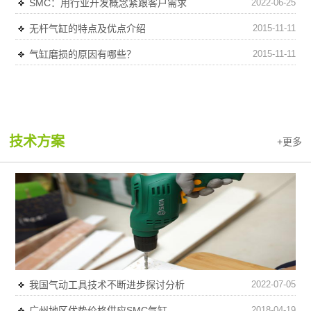
SMC：用行业开发概念紧跟客户需求
2022-06-25
无杆气缸的特点及优点介绍
2015-11-11
气缸磨损的原因有哪些？
2015-11-11
技术方案
+更多
我国气动工具技术不断进步探讨分析
2022-07-05
广州地区优势价格供应SMC气缸
2018-04-19