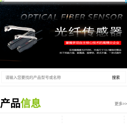
产品
信息
更多>>