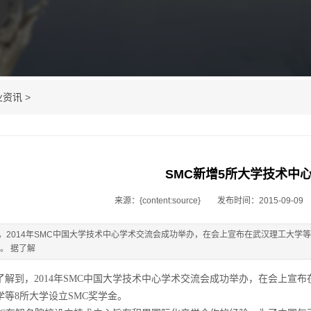
业资讯
>
SMC新增5所大学技术中
来源：{content:source}
发布时间：2015-09-09
，2014年SMC中国大学技术中心学术交流会成功举办，在会上宣布在武汉理工大学
。 据了解
到，2014年SMC中国大学技术中心学术交流会成功举办，在会上宣布
学等8所大学设立SMC奖学金。