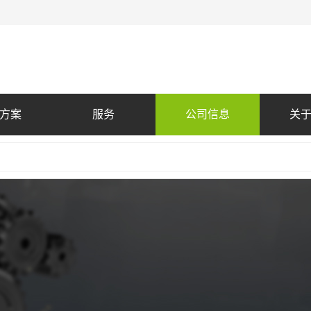
方案
服务
公司信息
关