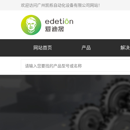
欢迎访问广州凯栎自动化设备有限公司网站！
网站首页
产品
解决