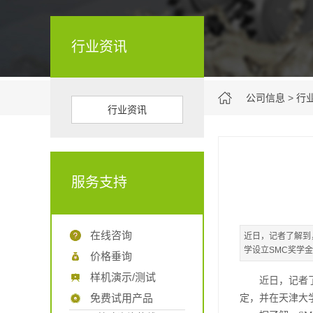
行业资讯
公司信息
>
行
行业资讯
服务支持
在线咨询
近日，记者了解到
学设立SMC奖学金
价格垂询
样机演示/测试
近日，记者了解
免费试用产品
定，并在天津大