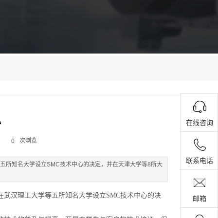
心
在线咨询
次浏览
0
联系电话
等五所知名大学设立SMC技术中心的决定，并在天津大学等8所大
在武汉理工大学等五所知名大学设立SMC技术中心的决
邮箱