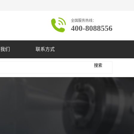
全国服务热线：
400-8088556
于我们
联系方式
搜索