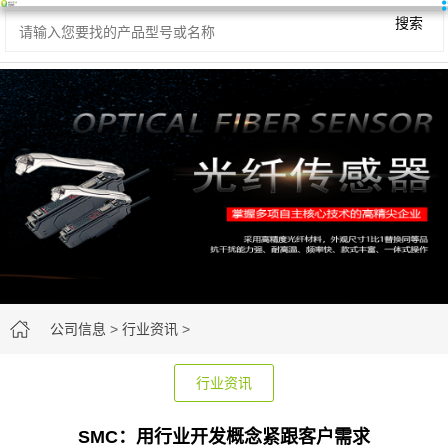
搜索
公司信息
>
行业资讯
>
行业资讯
SMC：用行业开发概念紧跟客户需求