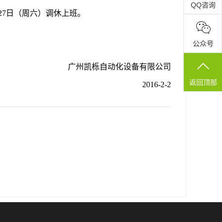
QQ咨询
月27日（周六）调休上班。
公众号
化设备有限公司
返回顶部
2016-2-2