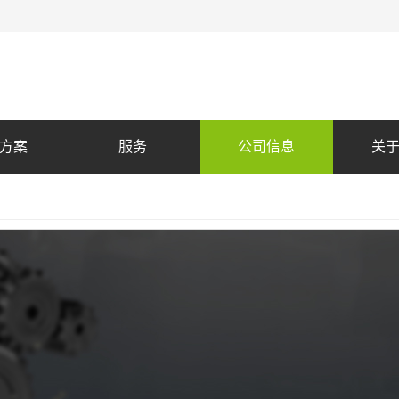
方案
服务
公司信息
关