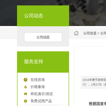
公司动态
公司信息
>
公
公司动态
服务支持
在线咨询
2016年春节放假
六）、2月27日（
价格垂询
样机演示/测试
免费试用产品
根据国家有关