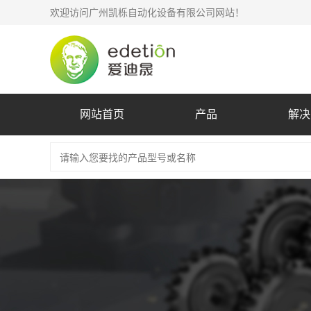
欢迎访问广州凯栎自动化设备有限公司网站！
网站首页
产品
解决