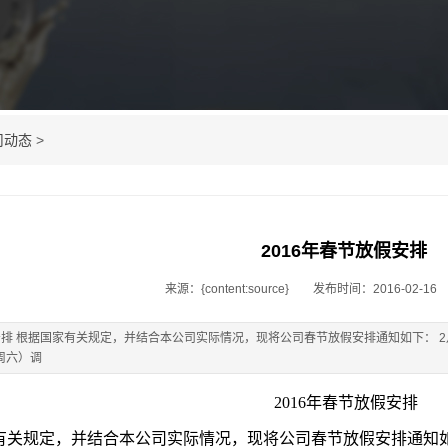
司动态
>
2016年春节放假安排
来源：{content:source}
发布时间：2016-02-16
安排 根据国家有关规定，并结合本公司实际情况，现将公司春节放假安排通知如下： 2月
周六）调
2016年春节放假安排
规定，并结合本公司实际情况，现将公司春节放假安排通知