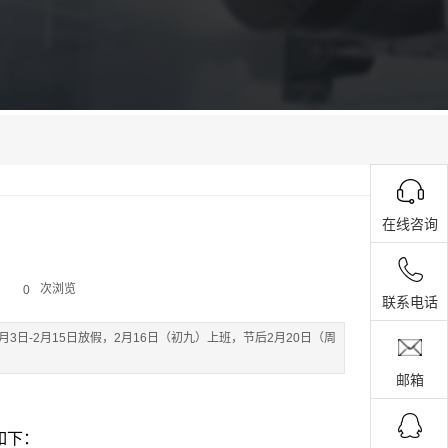
在线咨询
次浏览
0
联系电话
3日-2月15日放假，2月16日（初九）上班，节后2月20日（周
邮箱
如下：