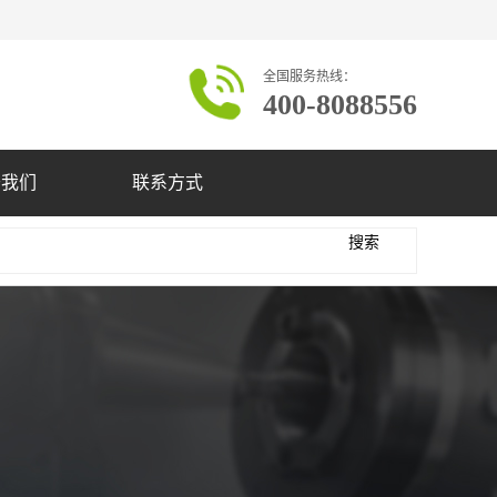
全国服务热线：
400-8088556
于我们
联系方式
搜索