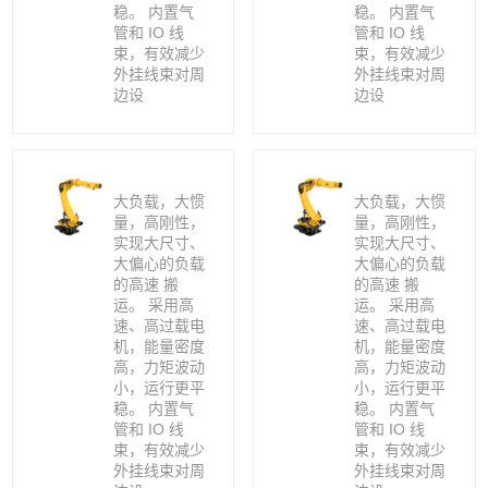
稳。 内置气
稳。 内置气
管和 IO 线
管和 IO 线
束，有效减少
束，有效减少
外挂线束对周
外挂线束对周
边设
边设
大负载，大惯
大负载，大惯
量，高刚性，
量，高刚性，
实现大尺寸、
实现大尺寸、
大偏心的负载
大偏心的负载
的高速 搬
的高速 搬
运。 采用高
运。 采用高
速、高过载电
速、高过载电
机，能量密度
机，能量密度
高，力矩波动
高，力矩波动
小，运行更平
小，运行更平
稳。 内置气
稳。 内置气
管和 IO 线
管和 IO 线
束，有效减少
束，有效减少
外挂线束对周
外挂线束对周