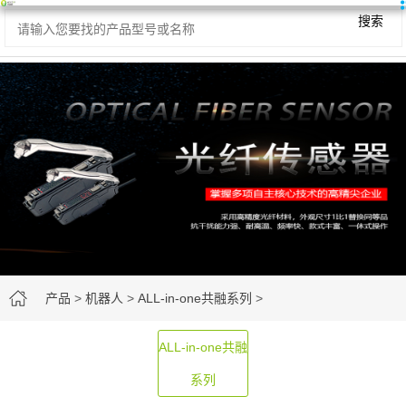
搜索
产品
>
机器人
>
ALL-in-one共融系列
>
ALL-in-one共融
系列