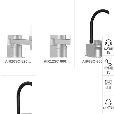
在线咨
询
AIR20SC-820/AIR20SC-1000
AIR12SC-600/AIR12SC-700/AIR12SC-820/AIR12SC-1000
AIR6SC-600/AIR6SC-750
联系电
话
邮箱
QQ咨询