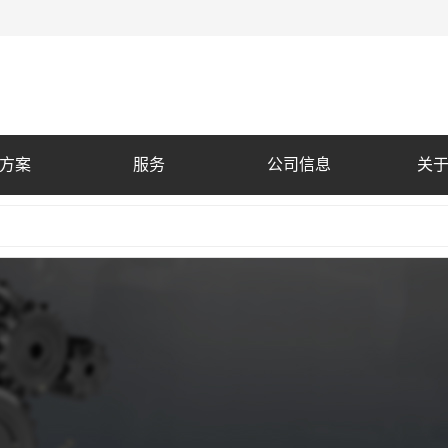
方案
服务
公司信息
关