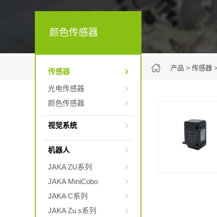
颜色传感器
产品
>
传感器
传感器
光电传感器
颜色传感器
视觉系统
机器人
JAKA ZU系列
JAKA MiniCobo
JAKA C系列
JAKA Zu s系列