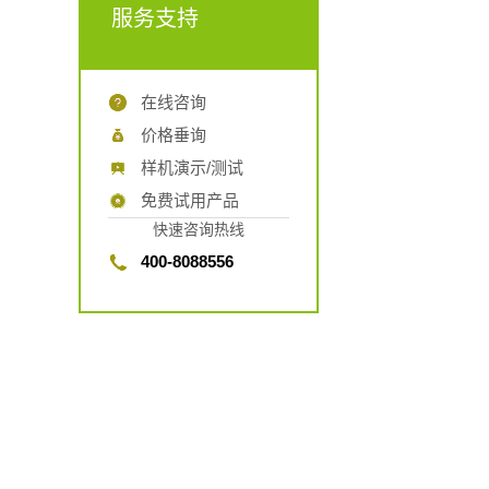
服务支持
在线咨询
价格垂询
样机演示/测试
免费试用产品
快速咨询热线
400-8088556