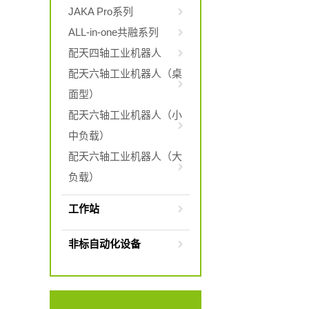
JAKA Pro系列
ALL-in-one共融系列
配天四轴工业机器人
配天六轴工业机器人（桌
面型）
配天六轴工业机器人（小
中负载）
配天六轴工业机器人（大
负载）
工作站
非标自动化设备