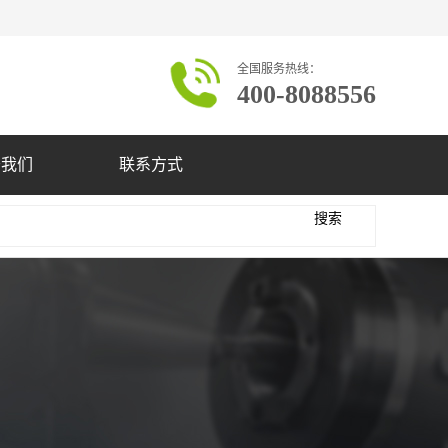
全国服务热线：
400-8088556
于我们
联系方式
搜索