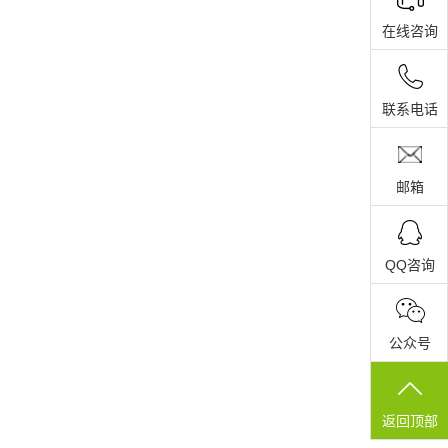
在线咨询
联系电话
邮箱
QQ咨询
公众号
返回顶部