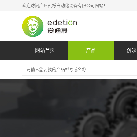
欢迎访问广州凯栎自动化设备有限公司网站！
网站首页
产品
解决