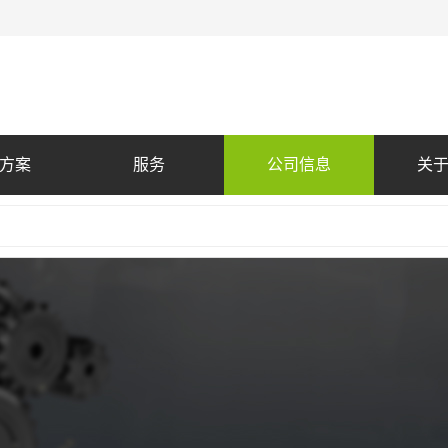
方案
服务
公司信息
关