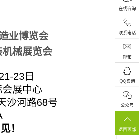
在线咨询
联系电话
制造业博览会
装机械展览会
邮箱
21-23日
QQ咨询
际会展中心
天沙河路
68号
公众号
A
相见！
返回顶部