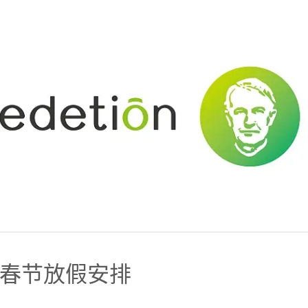
0年春节放假安排