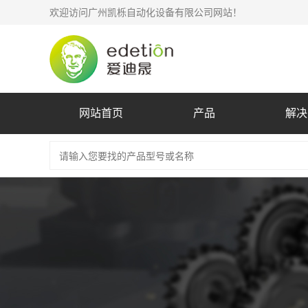
欢迎访问广州凯栎自动化设备有限公司网站！
网站首页
产品
解决