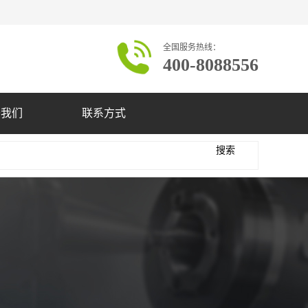
全国服务热线：
400-8088556
于我们
联系方式
搜索