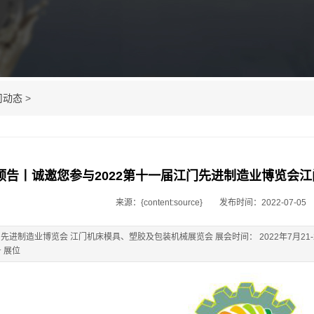
司动态
>
预告丨诚邀您参与2022第十一届江门先进制造业博览会
来源：{content:source}
发布时间：2022-07-05
门先进制造业博览会 江门机床模具、塑胶及包装机械展览会 展会时间： 2022年7月2
 展位