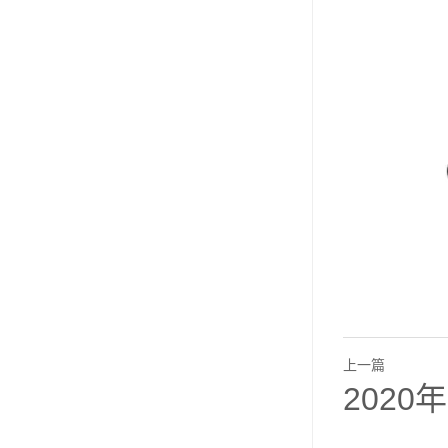
上一篇
202