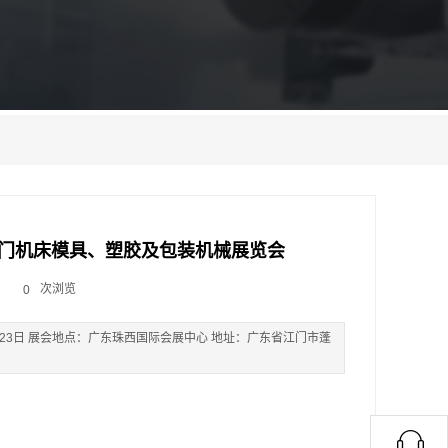
江门机床模具、塑胶及包装机械展览会
次浏览
0
1-23日 展会地点：广东珠西国际会展中心 地址：广东省江门市蓬