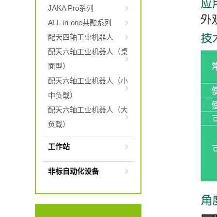
JAKA Pro系列
ALL-in-one共融系列
配天四轴工业机器人
配天六轴工业机器人（桌
面型）
配天六轴工业机器人（小
中负载）
配天六轴工业机器人（大
负载）
工作站
非标自动化设备