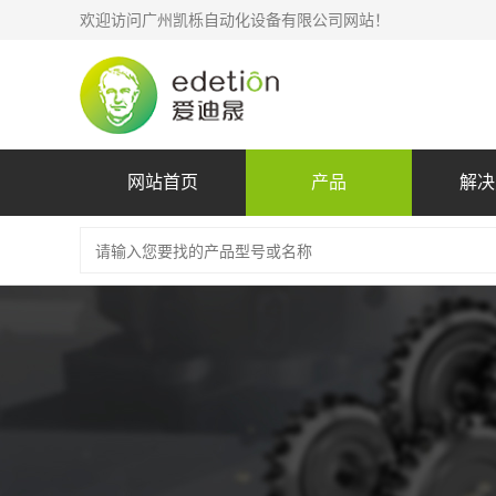
欢迎访问广州凯栎自动化设备有限公司网站！
网站首页
产品
解决