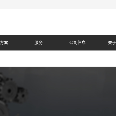
方案
服务
公司信息
关