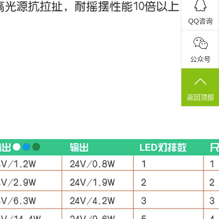
QQ咨询
公众号
返回顶部