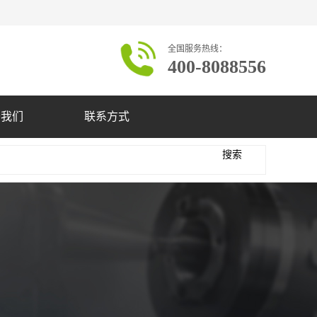
全国服务热线：
400-8088556
于我们
联系方式
搜索