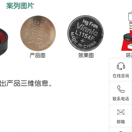
在线咨询
联系电话
邮箱