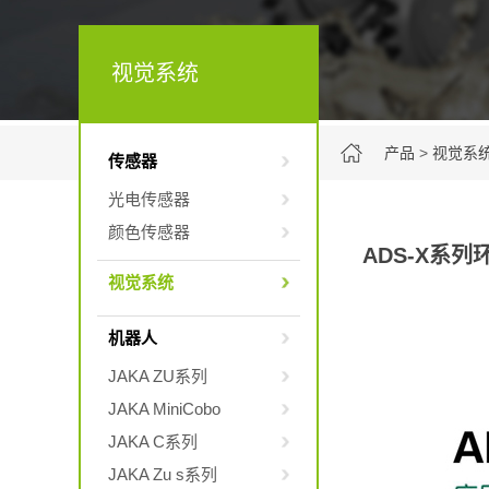
视觉系统
产品
>
视觉系
传感器
光电传感器
颜色传感器
ADS-X系列
视觉系统
机器人
JAKA ZU系列
JAKA MiniCobo
JAKA C系列
JAKA Zu s系列