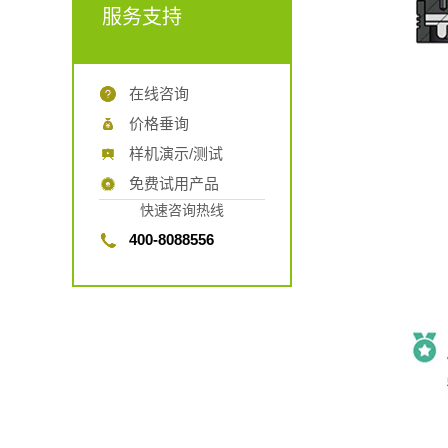
服务支持
在线咨询
价格垂询
样机演示/测试
免费试用产品
快速咨询热线
400-8088556