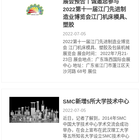
展会预告丨诚邀您参与
2022第十一届江门先进制
造业博览会江门机床模具、
塑胶
2022-07-05
2022第十一届江门先进制造业博览
会 江门机床模具、塑胶及包装机械
展览会 展会时间： 2022年7月21-
23日 展会地点：广东珠西国际会展
中心 地址：广东省江门市蓬江区天
沙河路 68号 展位
SMC新增5所大学技术中心
2022-07-05
近日，记者了解到，2014年SMC
中国大学技术中心学术交流会成功
举办，在会上宣布在武汉理工大学
等五所知名大学设立SMC技术中心