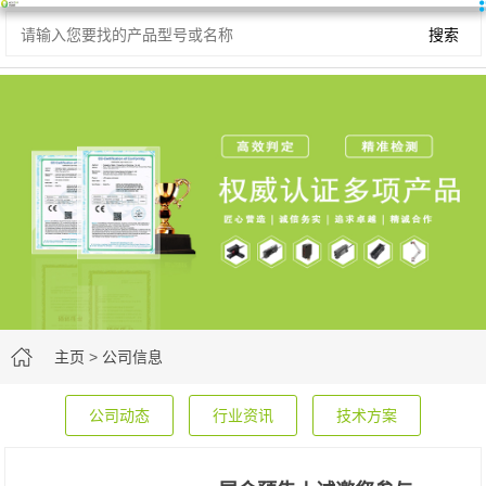
主页
>
公司信息
公司动态
行业资讯
技术方案